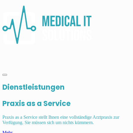
Dienstleistungen
Praxis as a Service
Praxis as a Service stellt Ihnen eine vollständige Arztpraxis zur
Verfügung. Sie müssen sich um nichts kümmern.
Mehr