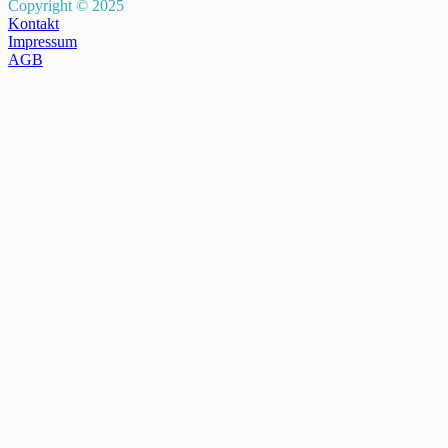
Copyright © 2025
Kontakt
Impressum
AGB