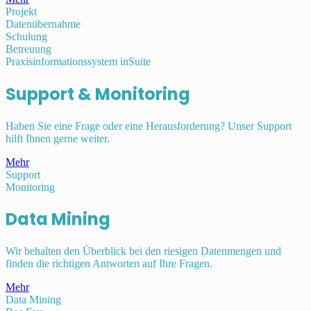
Projekt
Datenübernahme
Schulung
Betreuung
Praxisinformationssystem inSuite
Support & Monitoring
Haben Sie eine Frage oder eine Herausforderung? Unser Support
hilft Ihnen gerne weiter.
Mehr
Support
Monitoring
Data Mining
Wir behalten den Überblick bei den riesigen Datenmengen und
finden die richtigen Antworten auf Ihre Fragen.
Mehr
Data Mining